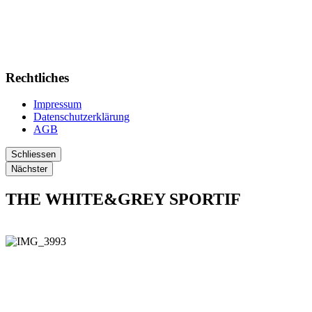
Rechtliches
Impressum
Datenschutzerklärung
AGB
Schliessen
Nächster
THE WHITE&GREY SPORTIF