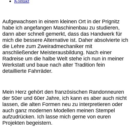
Kontakt
Aufgewachsen in einem kleinen Ort in der Prignitz
habe ich angefangen Maschinenbau zu studieren,
dann aber schnell gemerkt, dass das Handwerk für
mich die bessere Alternative ist. Daher absolvierte ich
die Lehre zum Zweiradmechaniker mit
anschließender Meisterausbildung. Nach einer
Radreise um die halbe Welt stehe ich nun in meiner
Werkstatt und baue nach alter Tradition fein
detaillierte Fahrräder.
Mein Herz gehört den französischen Randonneuren
der 50er und 60er Jahre, ich kann es aber auch nicht
lassen, die alten Formen neu zu interpretieren oder
auch ganz modernen Modellen meinen Stempel
aufzudrücken. Ich lasse mich gerne von euren
Projekten begeistern.