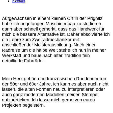
Kontakt
Aufgewachsen in einem kleinen Ort in der Prignitz
habe ich angefangen Maschinenbau zu studieren,
dann aber schnell gemerkt, dass das Handwerk für
mich die bessere Alternative ist. Daher absolvierte ich
die Lehre zum Zweiradmechaniker mit
anschließender Meisterausbildung. Nach einer
Radreise um die halbe Welt stehe ich nun in meiner
Werkstatt und baue nach alter Tradition fein
detaillierte Fahrräder.
Mein Herz gehört den französischen Randonneuren
der 50er und 60er Jahre, ich kann es aber auch nicht
lassen, die alten Formen neu zu interpretieren oder
auch ganz modernen Modellen meinen Stempel
aufzudrücken. Ich lasse mich gerne von euren
Projekten begeistern.