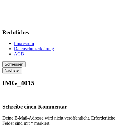
Rechtliches
Impressum
Datenschutzerklärung
AGB
Schliessen
Nächster
IMG_4015
Schreibe einen Kommentar
Deine E-Mail-Adresse wird nicht veröffentlicht.
Erforderliche
Felder sind mit
*
markiert