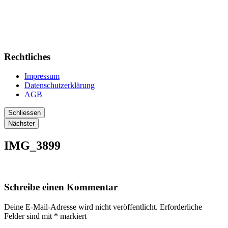
Rechtliches
Impressum
Datenschutzerklärung
AGB
Schliessen
Nächster
IMG_3899
Schreibe einen Kommentar
Deine E-Mail-Adresse wird nicht veröffentlicht.
Erforderliche
Felder sind mit
*
markiert