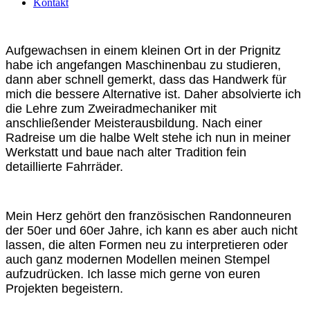
Kontakt
Aufgewachsen in einem kleinen Ort in der Prignitz
habe ich angefangen Maschinenbau zu studieren,
dann aber schnell gemerkt, dass das Handwerk für
mich die bessere Alternative ist. Daher absolvierte ich
die Lehre zum Zweiradmechaniker mit
anschließender Meisterausbildung. Nach einer
Radreise um die halbe Welt stehe ich nun in meiner
Werkstatt und baue nach alter Tradition fein
detaillierte Fahrräder.
Mein Herz gehört den französischen Randonneuren
der 50er und 60er Jahre, ich kann es aber auch nicht
lassen, die alten Formen neu zu interpretieren oder
auch ganz modernen Modellen meinen Stempel
aufzudrücken. Ich lasse mich gerne von euren
Projekten begeistern.