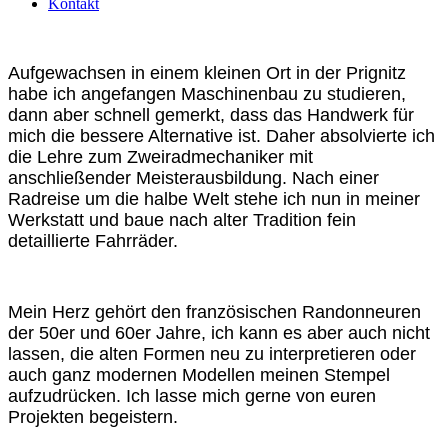
Kontakt
Aufgewachsen in einem kleinen Ort in der Prignitz
habe ich angefangen Maschinenbau zu studieren,
dann aber schnell gemerkt, dass das Handwerk für
mich die bessere Alternative ist. Daher absolvierte ich
die Lehre zum Zweiradmechaniker mit
anschließender Meisterausbildung. Nach einer
Radreise um die halbe Welt stehe ich nun in meiner
Werkstatt und baue nach alter Tradition fein
detaillierte Fahrräder.
Mein Herz gehört den französischen Randonneuren
der 50er und 60er Jahre, ich kann es aber auch nicht
lassen, die alten Formen neu zu interpretieren oder
auch ganz modernen Modellen meinen Stempel
aufzudrücken. Ich lasse mich gerne von euren
Projekten begeistern.