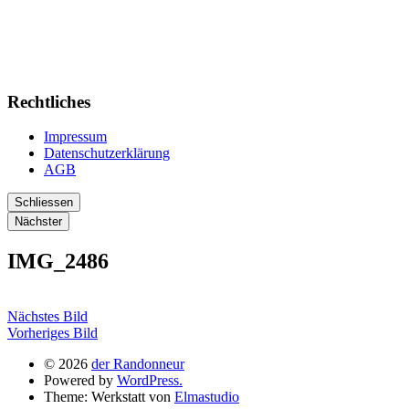
Rechtliches
Impressum
Datenschutzerklärung
AGB
Schliessen
Nächster
IMG_2486
Nächstes Bild
Vorheriges Bild
© 2026
der Randonneur
Powered by
WordPress.
Theme: Werkstatt von
Elmastudio