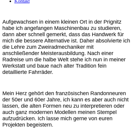
Kontakt
Aufgewachsen in einem kleinen Ort in der Prignitz
habe ich angefangen Maschinenbau zu studieren,
dann aber schnell gemerkt, dass das Handwerk für
mich die bessere Alternative ist. Daher absolvierte ich
die Lehre zum Zweiradmechaniker mit
anschließender Meisterausbildung. Nach einer
Radreise um die halbe Welt stehe ich nun in meiner
Werkstatt und baue nach alter Tradition fein
detaillierte Fahrräder.
Mein Herz gehört den französischen Randonneuren
der 50er und 60er Jahre, ich kann es aber auch nicht
lassen, die alten Formen neu zu interpretieren oder
auch ganz modernen Modellen meinen Stempel
aufzudrücken. Ich lasse mich gerne von euren
Projekten begeistern.