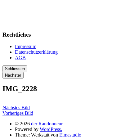
Rechtliches
Impressum
Datenschutzerklärung
AGB
Schliessen
Nächster
IMG_2228
Nächstes Bild
Vorheriges Bild
© 2026
der Randonneur
Powered by
WordPress.
Theme: Werkstatt von
Elmastudio