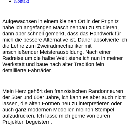
Kontakt
Aufgewachsen in einem kleinen Ort in der Prignitz
habe ich angefangen Maschinenbau zu studieren,
dann aber schnell gemerkt, dass das Handwerk für
mich die bessere Alternative ist. Daher absolvierte ich
die Lehre zum Zweiradmechaniker mit
anschließender Meisterausbildung. Nach einer
Radreise um die halbe Welt stehe ich nun in meiner
Werkstatt und baue nach alter Tradition fein
detaillierte Fahrräder.
Mein Herz gehört den französischen Randonneuren
der 50er und 60er Jahre, ich kann es aber auch nicht
lassen, die alten Formen neu zu interpretieren oder
auch ganz modernen Modellen meinen Stempel
aufzudrücken. Ich lasse mich gerne von euren
Projekten begeistern.