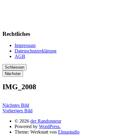
Rechtliches
Impressum
Datenschutzerklärung
AGB
Schliessen
Nächster
IMG_2008
Nächstes Bild
Vorheriges Bild
© 2026
der Randonneur
Powered by
WordPress.
Theme: Werkstatt von
Elmastudio