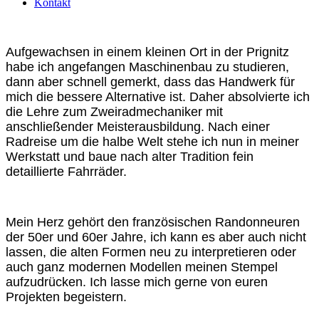
Kontakt
Aufgewachsen in einem kleinen Ort in der Prignitz
habe ich angefangen Maschinenbau zu studieren,
dann aber schnell gemerkt, dass das Handwerk für
mich die bessere Alternative ist. Daher absolvierte ich
die Lehre zum Zweiradmechaniker mit
anschließender Meisterausbildung. Nach einer
Radreise um die halbe Welt stehe ich nun in meiner
Werkstatt und baue nach alter Tradition fein
detaillierte Fahrräder.
Mein Herz gehört den französischen Randonneuren
der 50er und 60er Jahre, ich kann es aber auch nicht
lassen, die alten Formen neu zu interpretieren oder
auch ganz modernen Modellen meinen Stempel
aufzudrücken. Ich lasse mich gerne von euren
Projekten begeistern.