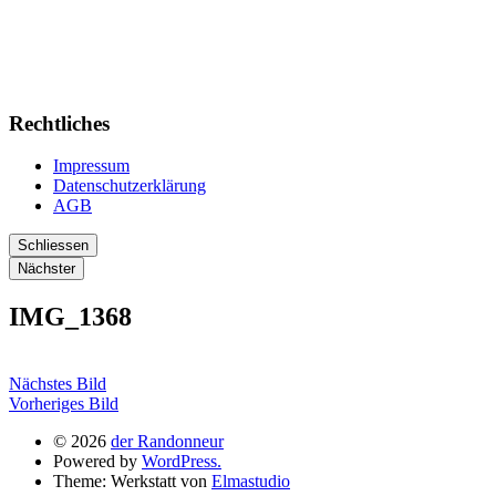
Rechtliches
Impressum
Datenschutzerklärung
AGB
Schliessen
Nächster
IMG_1368
Nächstes Bild
Vorheriges Bild
© 2026
der Randonneur
Powered by
WordPress.
Theme: Werkstatt von
Elmastudio