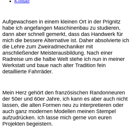
Kontakt
Aufgewachsen in einem kleinen Ort in der Prignitz
habe ich angefangen Maschinenbau zu studieren,
dann aber schnell gemerkt, dass das Handwerk für
mich die bessere Alternative ist. Daher absolvierte ich
die Lehre zum Zweiradmechaniker mit
anschließender Meisterausbildung. Nach einer
Radreise um die halbe Welt stehe ich nun in meiner
Werkstatt und baue nach alter Tradition fein
detaillierte Fahrräder.
Mein Herz gehört den französischen Randonneuren
der 50er und 60er Jahre, ich kann es aber auch nicht
lassen, die alten Formen neu zu interpretieren oder
auch ganz modernen Modellen meinen Stempel
aufzudrücken. Ich lasse mich gerne von euren
Projekten begeistern.