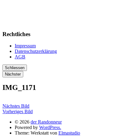
Rechtliches
Impressum
Datenschutzerklärung
AGB
Schliessen
Nächster
IMG_1171
Nächstes Bild
Vorheriges Bild
© 2026
der Randonneur
Powered by
WordPress.
Theme: Werkstatt von
Elmastudio