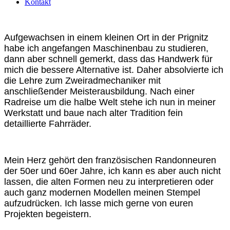
Kontakt
Aufgewachsen in einem kleinen Ort in der Prignitz
habe ich angefangen Maschinenbau zu studieren,
dann aber schnell gemerkt, dass das Handwerk für
mich die bessere Alternative ist. Daher absolvierte ich
die Lehre zum Zweiradmechaniker mit
anschließender Meisterausbildung. Nach einer
Radreise um die halbe Welt stehe ich nun in meiner
Werkstatt und baue nach alter Tradition fein
detaillierte Fahrräder.
Mein Herz gehört den französischen Randonneuren
der 50er und 60er Jahre, ich kann es aber auch nicht
lassen, die alten Formen neu zu interpretieren oder
auch ganz modernen Modellen meinen Stempel
aufzudrücken. Ich lasse mich gerne von euren
Projekten begeistern.