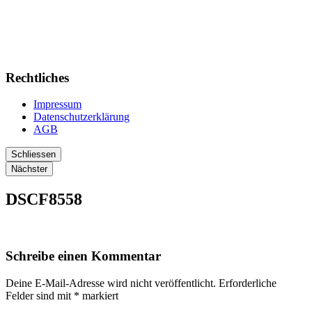
Rechtliches
Impressum
Datenschutzerklärung
AGB
Schliessen
Nächster
DSCF8558
Schreibe einen Kommentar
Deine E-Mail-Adresse wird nicht veröffentlicht.
Erforderliche
Felder sind mit
*
markiert