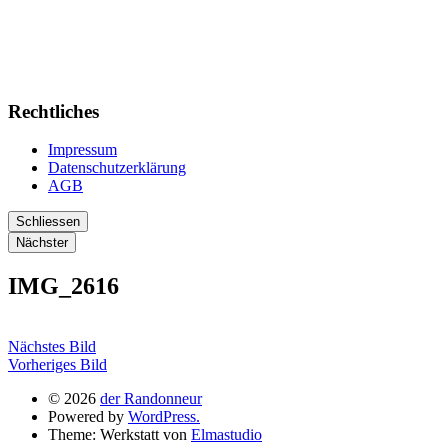
Rechtliches
Impressum
Datenschutzerklärung
AGB
Schliessen
Nächster
IMG_2616
Nächstes Bild
Vorheriges Bild
© 2026
der Randonneur
Powered by
WordPress.
Theme: Werkstatt von
Elmastudio