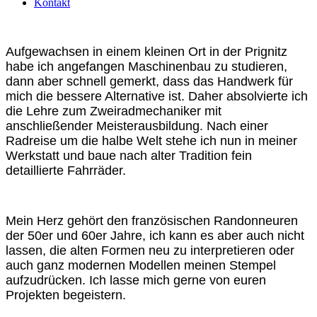
Kontakt
Aufgewachsen in einem kleinen Ort in der Prignitz
habe ich angefangen Maschinenbau zu studieren,
dann aber schnell gemerkt, dass das Handwerk für
mich die bessere Alternative ist. Daher absolvierte ich
die Lehre zum Zweiradmechaniker mit
anschließender Meisterausbildung. Nach einer
Radreise um die halbe Welt stehe ich nun in meiner
Werkstatt und baue nach alter Tradition fein
detaillierte Fahrräder.
Mein Herz gehört den französischen Randonneuren
der 50er und 60er Jahre, ich kann es aber auch nicht
lassen, die alten Formen neu zu interpretieren oder
auch ganz modernen Modellen meinen Stempel
aufzudrücken. Ich lasse mich gerne von euren
Projekten begeistern.