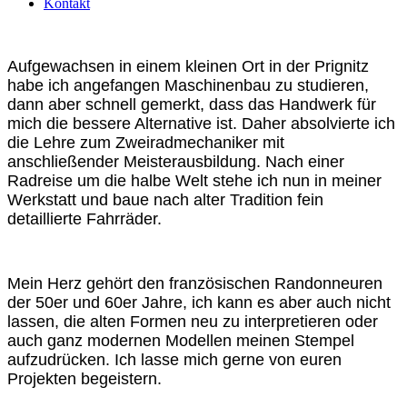
Kontakt
Aufgewachsen in einem kleinen Ort in der Prignitz
habe ich angefangen Maschinenbau zu studieren,
dann aber schnell gemerkt, dass das Handwerk für
mich die bessere Alternative ist. Daher absolvierte ich
die Lehre zum Zweiradmechaniker mit
anschließender Meisterausbildung. Nach einer
Radreise um die halbe Welt stehe ich nun in meiner
Werkstatt und baue nach alter Tradition fein
detaillierte Fahrräder.
Mein Herz gehört den französischen Randonneuren
der 50er und 60er Jahre, ich kann es aber auch nicht
lassen, die alten Formen neu zu interpretieren oder
auch ganz modernen Modellen meinen Stempel
aufzudrücken. Ich lasse mich gerne von euren
Projekten begeistern.