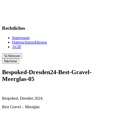
Rechtliches
Impressum
Datenschutzerklärung
AGB
Schliessen
Nächster
Bespoked-Dresden24-Best-Gravel-
Meerglas-05
Bespoked, Dresden 2024.
Best Gravel – Meerglas