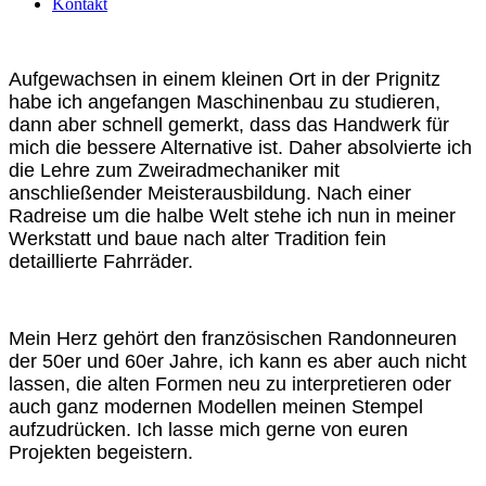
Kontakt
Aufgewachsen in einem kleinen Ort in der Prignitz
habe ich angefangen Maschinenbau zu studieren,
dann aber schnell gemerkt, dass das Handwerk für
mich die bessere Alternative ist. Daher absolvierte ich
die Lehre zum Zweiradmechaniker mit
anschließender Meisterausbildung. Nach einer
Radreise um die halbe Welt stehe ich nun in meiner
Werkstatt und baue nach alter Tradition fein
detaillierte Fahrräder.
Mein Herz gehört den französischen Randonneuren
der 50er und 60er Jahre, ich kann es aber auch nicht
lassen, die alten Formen neu zu interpretieren oder
auch ganz modernen Modellen meinen Stempel
aufzudrücken. Ich lasse mich gerne von euren
Projekten begeistern.