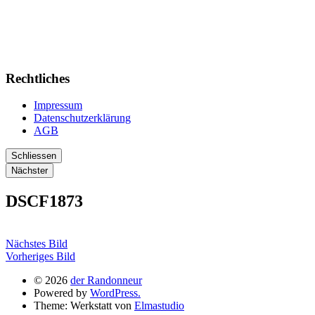
Rechtliches
Impressum
Datenschutzerklärung
AGB
Schliessen
Nächster
DSCF1873
Nächstes Bild
Vorheriges Bild
© 2026
der Randonneur
Powered by
WordPress.
Theme: Werkstatt von
Elmastudio