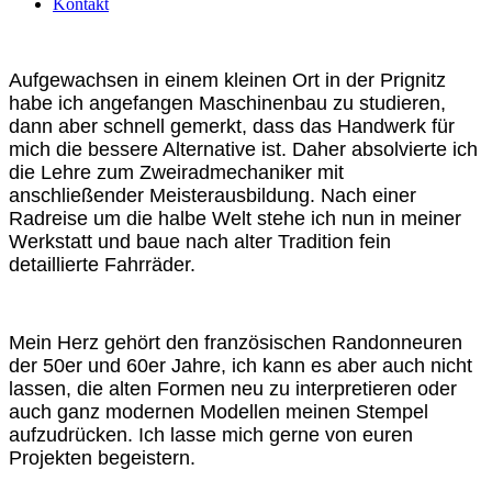
Kontakt
Aufgewachsen in einem kleinen Ort in der Prignitz
habe ich angefangen Maschinenbau zu studieren,
dann aber schnell gemerkt, dass das Handwerk für
mich die bessere Alternative ist. Daher absolvierte ich
die Lehre zum Zweiradmechaniker mit
anschließender Meisterausbildung. Nach einer
Radreise um die halbe Welt stehe ich nun in meiner
Werkstatt und baue nach alter Tradition fein
detaillierte Fahrräder.
Mein Herz gehört den französischen Randonneuren
der 50er und 60er Jahre, ich kann es aber auch nicht
lassen, die alten Formen neu zu interpretieren oder
auch ganz modernen Modellen meinen Stempel
aufzudrücken. Ich lasse mich gerne von euren
Projekten begeistern.