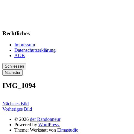
Rechtliches
Impressum
Datenschutzerklärung
AGB
Schliessen
Nächster
IMG_1094
Nächstes Bild
Vorheriges Bild
© 2026
der Randonneur
Powered by
WordPress.
Theme: Werkstatt von
Elmastudio