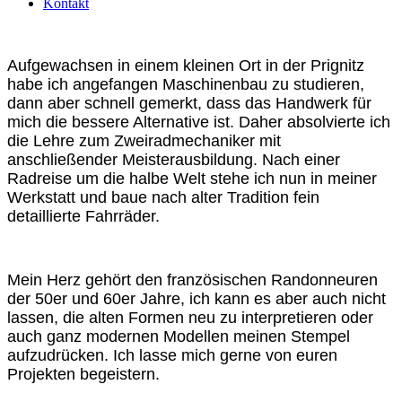
Kontakt
Aufgewachsen in einem kleinen Ort in der Prignitz
habe ich angefangen Maschinenbau zu studieren,
dann aber schnell gemerkt, dass das Handwerk für
mich die bessere Alternative ist. Daher absolvierte ich
die Lehre zum Zweiradmechaniker mit
anschließender Meisterausbildung. Nach einer
Radreise um die halbe Welt stehe ich nun in meiner
Werkstatt und baue nach alter Tradition fein
detaillierte Fahrräder.
Mein Herz gehört den französischen Randonneuren
der 50er und 60er Jahre, ich kann es aber auch nicht
lassen, die alten Formen neu zu interpretieren oder
auch ganz modernen Modellen meinen Stempel
aufzudrücken. Ich lasse mich gerne von euren
Projekten begeistern.