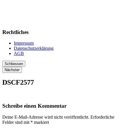
Rechtliches
Impressum
Datenschutzerklärung
AGB
Schliessen
Nächster
DSCF2577
Schreibe einen Kommentar
Deine E-Mail-Adresse wird nicht veröffentlicht.
Erforderliche
Felder sind mit
*
markiert