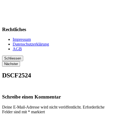
Rechtliches
Impressum
Datenschutzerklärung
AGB
Schliessen
Nächster
DSCF2524
Schreibe einen Kommentar
Deine E-Mail-Adresse wird nicht veröffentlicht.
Erforderliche
Felder sind mit
*
markiert