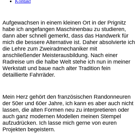
Kontakt
Aufgewachsen in einem kleinen Ort in der Prignitz
habe ich angefangen Maschinenbau zu studieren,
dann aber schnell gemerkt, dass das Handwerk für
mich die bessere Alternative ist. Daher absolvierte ich
die Lehre zum Zweiradmechaniker mit
anschließender Meisterausbildung. Nach einer
Radreise um die halbe Welt stehe ich nun in meiner
Werkstatt und baue nach alter Tradition fein
detaillierte Fahrräder.
Mein Herz gehört den französischen Randonneuren
der 50er und 60er Jahre, ich kann es aber auch nicht
lassen, die alten Formen neu zu interpretieren oder
auch ganz modernen Modellen meinen Stempel
aufzudrücken. Ich lasse mich gerne von euren
Projekten begeistern.