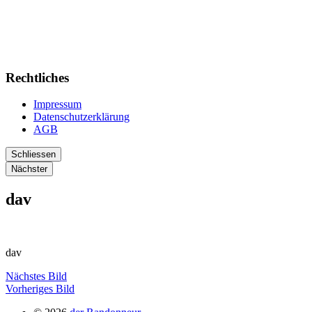
Rechtliches
Impressum
Datenschutzerklärung
AGB
Schliessen
Nächster
dav
dav
Nächstes Bild
Vorheriges Bild