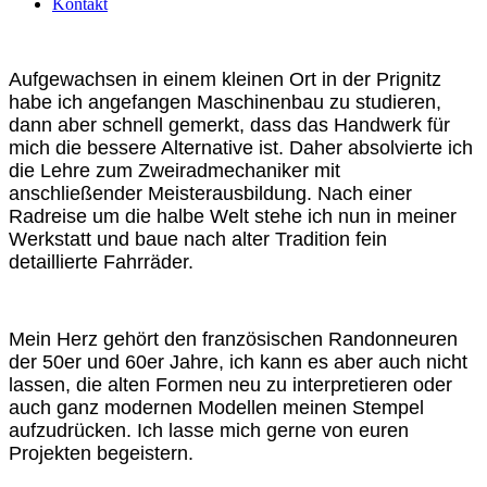
Kontakt
Aufgewachsen in einem kleinen Ort in der Prignitz
habe ich angefangen Maschinenbau zu studieren,
dann aber schnell gemerkt, dass das Handwerk für
mich die bessere Alternative ist. Daher absolvierte ich
die Lehre zum Zweiradmechaniker mit
anschließender Meisterausbildung. Nach einer
Radreise um die halbe Welt stehe ich nun in meiner
Werkstatt und baue nach alter Tradition fein
detaillierte Fahrräder.
Mein Herz gehört den französischen Randonneuren
der 50er und 60er Jahre, ich kann es aber auch nicht
lassen, die alten Formen neu zu interpretieren oder
auch ganz modernen Modellen meinen Stempel
aufzudrücken. Ich lasse mich gerne von euren
Projekten begeistern.