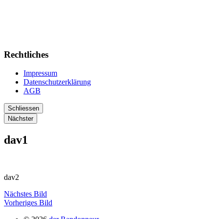
Rechtliches
Impressum
Datenschutzerklärung
AGB
Schliessen
Nächster
dav1
dav2
Nächstes Bild
Vorheriges Bild