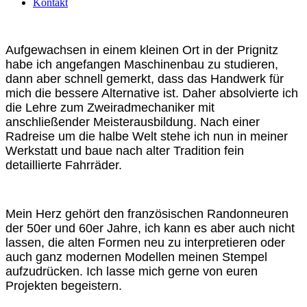
Kontakt
Aufgewachsen in einem kleinen Ort in der Prignitz
habe ich angefangen Maschinenbau zu studieren,
dann aber schnell gemerkt, dass das Handwerk für
mich die bessere Alternative ist. Daher absolvierte ich
die Lehre zum Zweiradmechaniker mit
anschließender Meisterausbildung. Nach einer
Radreise um die halbe Welt stehe ich nun in meiner
Werkstatt und baue nach alter Tradition fein
detaillierte Fahrräder.
Mein Herz gehört den französischen Randonneuren
der 50er und 60er Jahre, ich kann es aber auch nicht
lassen, die alten Formen neu zu interpretieren oder
auch ganz modernen Modellen meinen Stempel
aufzudrücken. Ich lasse mich gerne von euren
Projekten begeistern.