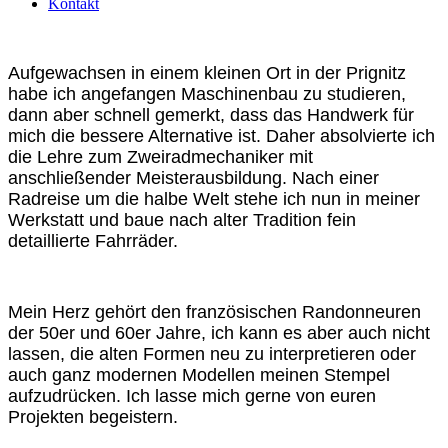
Kontakt
Aufgewachsen in einem kleinen Ort in der Prignitz
habe ich angefangen Maschinenbau zu studieren,
dann aber schnell gemerkt, dass das Handwerk für
mich die bessere Alternative ist. Daher absolvierte ich
die Lehre zum Zweiradmechaniker mit
anschließender Meisterausbildung. Nach einer
Radreise um die halbe Welt stehe ich nun in meiner
Werkstatt und baue nach alter Tradition fein
detaillierte Fahrräder.
Mein Herz gehört den französischen Randonneuren
der 50er und 60er Jahre, ich kann es aber auch nicht
lassen, die alten Formen neu zu interpretieren oder
auch ganz modernen Modellen meinen Stempel
aufzudrücken. Ich lasse mich gerne von euren
Projekten begeistern.