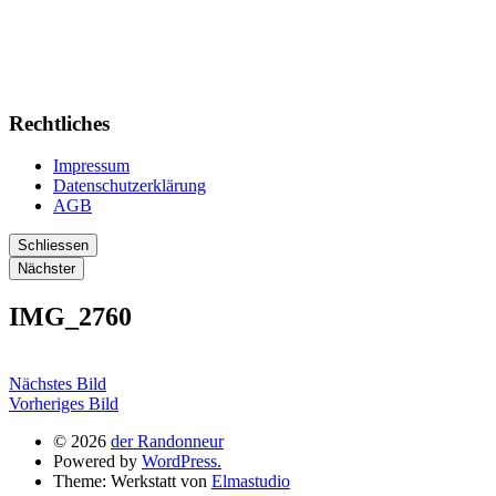
Rechtliches
Impressum
Datenschutzerklärung
AGB
Schliessen
Nächster
IMG_2760
Nächstes Bild
Vorheriges Bild
© 2026
der Randonneur
Powered by
WordPress.
Theme: Werkstatt von
Elmastudio