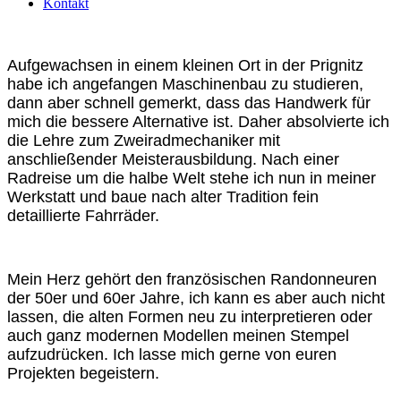
Kontakt
Aufgewachsen in einem kleinen Ort in der Prignitz
habe ich angefangen Maschinenbau zu studieren,
dann aber schnell gemerkt, dass das Handwerk für
mich die bessere Alternative ist. Daher absolvierte ich
die Lehre zum Zweiradmechaniker mit
anschließender Meisterausbildung. Nach einer
Radreise um die halbe Welt stehe ich nun in meiner
Werkstatt und baue nach alter Tradition fein
detaillierte Fahrräder.
Mein Herz gehört den französischen Randonneuren
der 50er und 60er Jahre, ich kann es aber auch nicht
lassen, die alten Formen neu zu interpretieren oder
auch ganz modernen Modellen meinen Stempel
aufzudrücken. Ich lasse mich gerne von euren
Projekten begeistern.