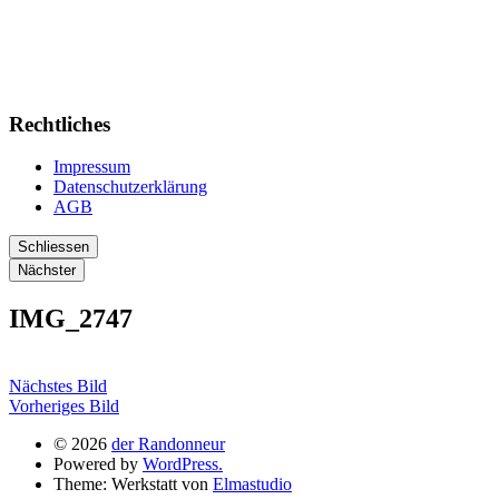
Rechtliches
Impressum
Datenschutzerklärung
AGB
Schliessen
Nächster
IMG_2747
Nächstes Bild
Vorheriges Bild
© 2026
der Randonneur
Powered by
WordPress.
Theme: Werkstatt von
Elmastudio