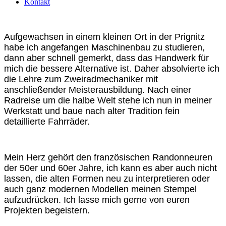
Kontakt
Aufgewachsen in einem kleinen Ort in der Prignitz
habe ich angefangen Maschinenbau zu studieren,
dann aber schnell gemerkt, dass das Handwerk für
mich die bessere Alternative ist. Daher absolvierte ich
die Lehre zum Zweiradmechaniker mit
anschließender Meisterausbildung. Nach einer
Radreise um die halbe Welt stehe ich nun in meiner
Werkstatt und baue nach alter Tradition fein
detaillierte Fahrräder.
Mein Herz gehört den französischen Randonneuren
der 50er und 60er Jahre, ich kann es aber auch nicht
lassen, die alten Formen neu zu interpretieren oder
auch ganz modernen Modellen meinen Stempel
aufzudrücken. Ich lasse mich gerne von euren
Projekten begeistern.