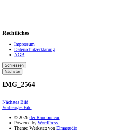
Rechtliches
Impressum
Datenschutzerklärung
AGB
Schliessen
Nächster
IMG_2564
Nächstes Bild
Vorheriges Bild
© 2026
der Randonneur
Powered by
WordPress.
Theme: Werkstatt von
Elmastudio