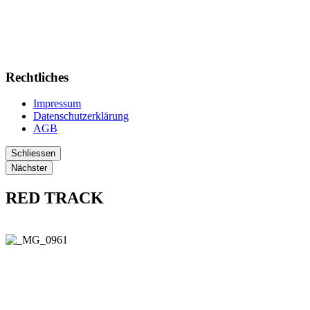
Rechtliches
Impressum
Datenschutzerklärung
AGB
Schliessen
Nächster
RED TRACK