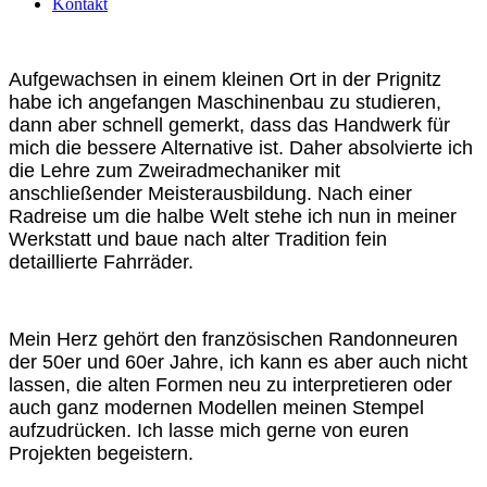
Kontakt
Aufgewachsen in einem kleinen Ort in der Prignitz
habe ich angefangen Maschinenbau zu studieren,
dann aber schnell gemerkt, dass das Handwerk für
mich die bessere Alternative ist. Daher absolvierte ich
die Lehre zum Zweiradmechaniker mit
anschließender Meisterausbildung. Nach einer
Radreise um die halbe Welt stehe ich nun in meiner
Werkstatt und baue nach alter Tradition fein
detaillierte Fahrräder.
Mein Herz gehört den französischen Randonneuren
der 50er und 60er Jahre, ich kann es aber auch nicht
lassen, die alten Formen neu zu interpretieren oder
auch ganz modernen Modellen meinen Stempel
aufzudrücken. Ich lasse mich gerne von euren
Projekten begeistern.