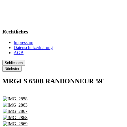
Rechtliches
Impressum
Datenschutzerklärung
AGB
Schliessen
Nächster
MRGLS 650B RANDONNEUR 59´