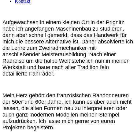
Kontakt
Aufgewachsen in einem kleinen Ort in der Prignitz
habe ich angefangen Maschinenbau zu studieren,
dann aber schnell gemerkt, dass das Handwerk für
mich die bessere Alternative ist. Daher absolvierte ich
die Lehre zum Zweiradmechaniker mit
anschließender Meisterausbildung. Nach einer
Radreise um die halbe Welt stehe ich nun in meiner
Werkstatt und baue nach alter Tradition fein
detaillierte Fahrräder.
Mein Herz gehört den französischen Randonneuren
der 50er und 60er Jahre, ich kann es aber auch nicht
lassen, die alten Formen neu zu interpretieren oder
auch ganz modernen Modellen meinen Stempel
aufzudrücken. Ich lasse mich gerne von euren
Projekten begeistern.