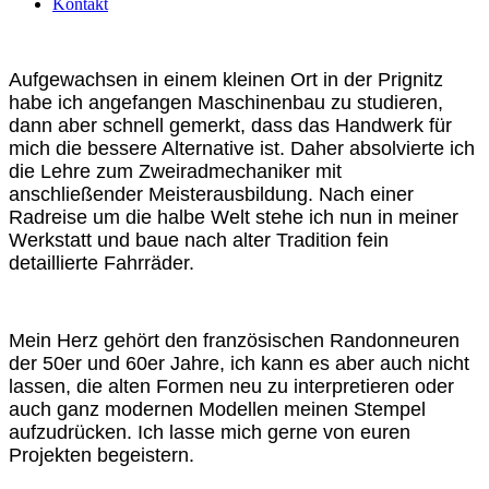
Kontakt
Aufgewachsen in einem kleinen Ort in der Prignitz
habe ich angefangen Maschinenbau zu studieren,
dann aber schnell gemerkt, dass das Handwerk für
mich die bessere Alternative ist. Daher absolvierte ich
die Lehre zum Zweiradmechaniker mit
anschließender Meisterausbildung. Nach einer
Radreise um die halbe Welt stehe ich nun in meiner
Werkstatt und baue nach alter Tradition fein
detaillierte Fahrräder.
Mein Herz gehört den französischen Randonneuren
der 50er und 60er Jahre, ich kann es aber auch nicht
lassen, die alten Formen neu zu interpretieren oder
auch ganz modernen Modellen meinen Stempel
aufzudrücken. Ich lasse mich gerne von euren
Projekten begeistern.