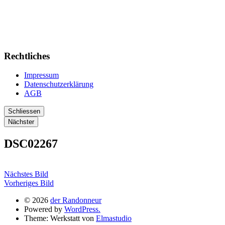
Rechtliches
Impressum
Datenschutzerklärung
AGB
Schliessen
Nächster
DSC02267
Nächstes Bild
Vorheriges Bild
© 2026
der Randonneur
Powered by
WordPress.
Theme: Werkstatt von
Elmastudio