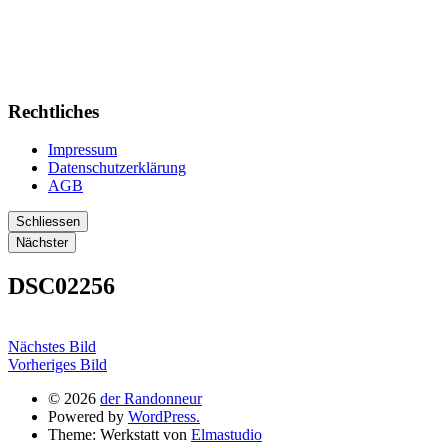
Rechtliches
Impressum
Datenschutzerklärung
AGB
Schliessen
Nächster
DSC02256
Nächstes Bild
Vorheriges Bild
© 2026
der Randonneur
Powered by
WordPress.
Theme: Werkstatt von
Elmastudio