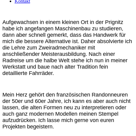
Kontakt
Aufgewachsen in einem kleinen Ort in der Prignitz
habe ich angefangen Maschinenbau zu studieren,
dann aber schnell gemerkt, dass das Handwerk für
mich die bessere Alternative ist. Daher absolvierte ich
die Lehre zum Zweiradmechaniker mit
anschließender Meisterausbildung. Nach einer
Radreise um die halbe Welt stehe ich nun in meiner
Werkstatt und baue nach alter Tradition fein
detaillierte Fahrräder.
Mein Herz gehört den französischen Randonneuren
der 50er und 60er Jahre, ich kann es aber auch nicht
lassen, die alten Formen neu zu interpretieren oder
auch ganz modernen Modellen meinen Stempel
aufzudrücken. Ich lasse mich gerne von euren
Projekten begeistern.