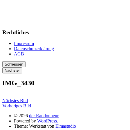
Rechtliches
Impressum
Datenschutzerklärung
AGB
Schliessen
Nächster
IMG_3430
Nächstes Bild
Vorheriges Bild
© 2026
der Randonneur
Powered by
WordPress.
Theme: Werkstatt von
Elmastudio