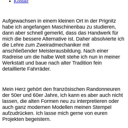
Kontakt
Aufgewachsen in einem kleinen Ort in der Prignitz
habe ich angefangen Maschinenbau zu studieren,
dann aber schnell gemerkt, dass das Handwerk für
mich die bessere Alternative ist. Daher absolvierte ich
die Lehre zum Zweiradmechaniker mit
anschließender Meisterausbildung. Nach einer
Radreise um die halbe Welt stehe ich nun in meiner
Werkstatt und baue nach alter Tradition fein
detaillierte Fahrräder.
Mein Herz gehört den französischen Randonneuren
der 50er und 60er Jahre, ich kann es aber auch nicht
lassen, die alten Formen neu zu interpretieren oder
auch ganz modernen Modellen meinen Stempel
aufzudrücken. Ich lasse mich gerne von euren
Projekten begeistern.