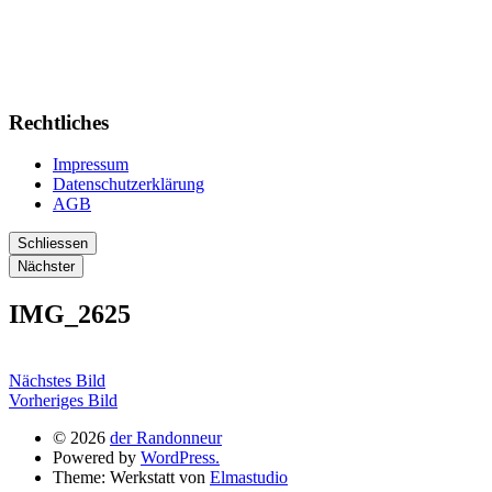
Rechtliches
Impressum
Datenschutzerklärung
AGB
Schliessen
Nächster
IMG_2625
Nächstes Bild
Vorheriges Bild
© 2026
der Randonneur
Powered by
WordPress.
Theme: Werkstatt von
Elmastudio