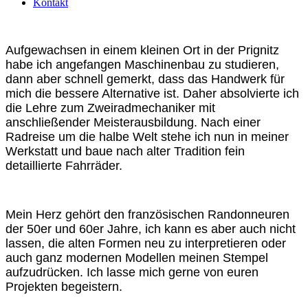
Kontakt
Aufgewachsen in einem kleinen Ort in der Prignitz
habe ich angefangen Maschinenbau zu studieren,
dann aber schnell gemerkt, dass das Handwerk für
mich die bessere Alternative ist. Daher absolvierte ich
die Lehre zum Zweiradmechaniker mit
anschließender Meisterausbildung. Nach einer
Radreise um die halbe Welt stehe ich nun in meiner
Werkstatt und baue nach alter Tradition fein
detaillierte Fahrräder.
Mein Herz gehört den französischen Randonneuren
der 50er und 60er Jahre, ich kann es aber auch nicht
lassen, die alten Formen neu zu interpretieren oder
auch ganz modernen Modellen meinen Stempel
aufzudrücken. Ich lasse mich gerne von euren
Projekten begeistern.